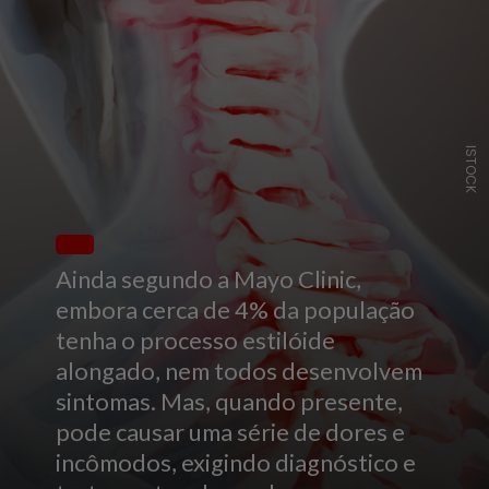
ISTOCK
Ainda segundo a Mayo Clinic,
embora cerca de 4% da população
tenha o processo estilóide
alongado, nem todos desenvolvem
sintomas. Mas, quando presente,
pode causar uma série de dores e
incômodos, exigindo diagnóstico e