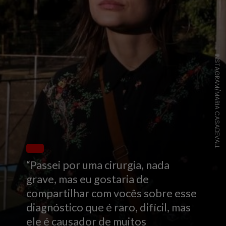
INSTAGRAM/MARIA CASADEVALL
“Passei por uma cirurgia, nada
grave, mas eu gostaria de
compartilhar com vocês sobre esse
diagnóstico que é raro, difícil, mas
ele é causador de muitos