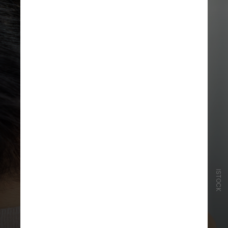
ISTOCK