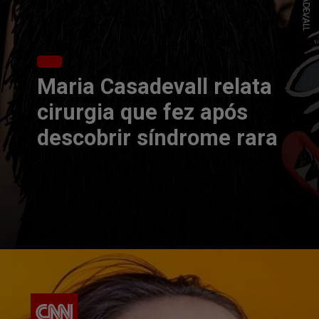
Maria Casadevall relata
cirurgia que fez após
descobrir síndrome rara