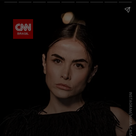
INSTAGRAM/MARIA CASADEVALL