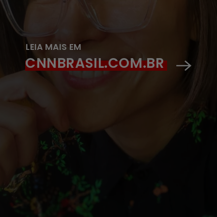
LEIA MAIS EM
CNNBRASIL.COM.BR