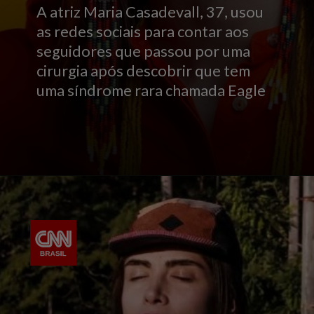
A atriz Maria Casadevall, 37, usou
as redes sociais para contar aos
seguidores que passou por uma
cirurgia após descobrir que tem
uma síndrome rara chamada Eagle