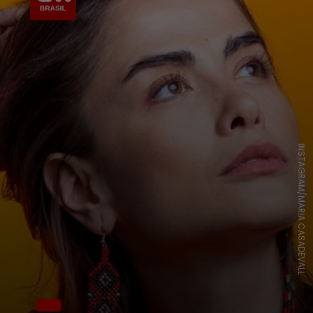
INSTAGRAM/MARIA CASADEVALL