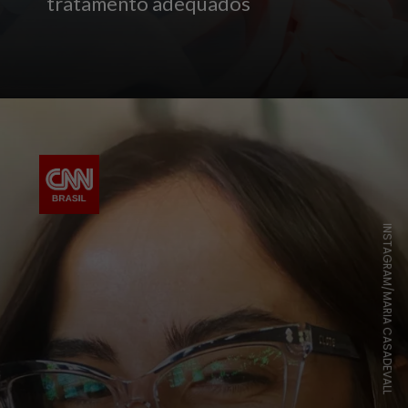
tratamento adequados
INSTAGRAM/MARIA CASADEVALL