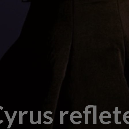
yrus reflet