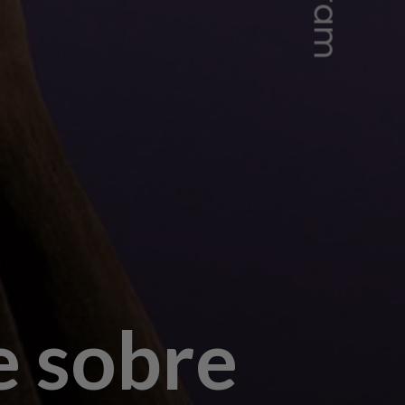
e sobre