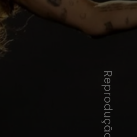
Reprodução Instagram