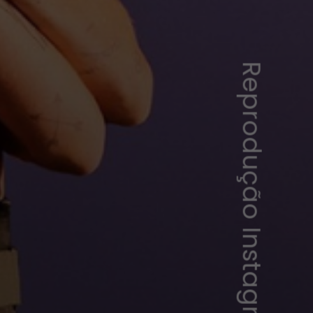
Reprodução Instagram