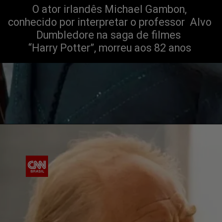
O ator irlandês Michael Gambon,
conhecido por interpretar o professor Alvo
Dumbledore na saga de filmes
“Harry Potter”, morreu aos 82 anos