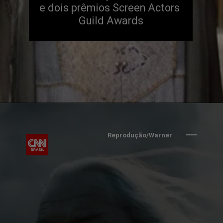
e dois prêmios Screen Actors
Guild Awards
Reprodução/Warner