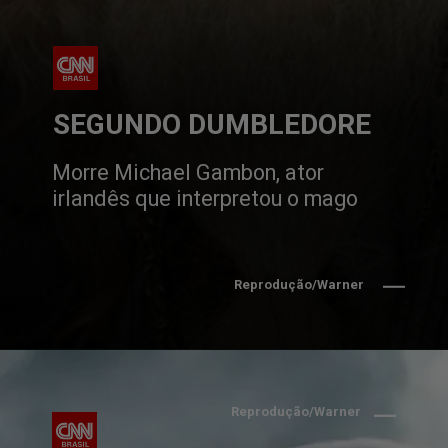
SEGUNDO DUMBLEDORE
Morre Michael Gambon, ator
irlandês que interpretou o mago
Reprodução/Warner
Reprodução/Warner