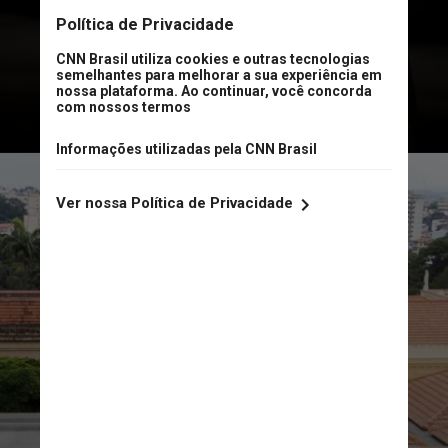
e agendamento pela plataforma
Sympla