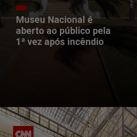
Museu Nacional é
aberto ao público pela
1ª vez após incêndio