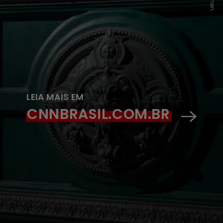
LEIA MAIS EM
CNNBRASIL.COM.BR