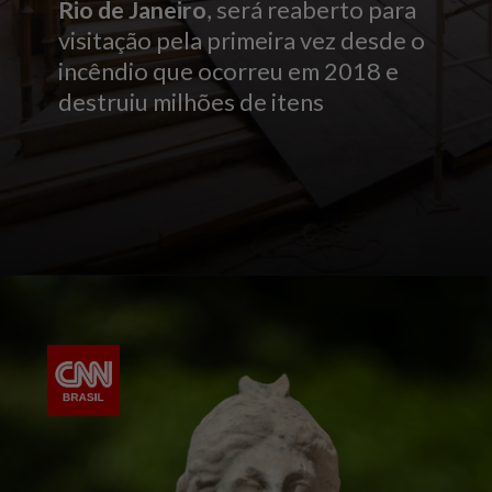
Rio de Janeiro
, será reaberto para
visitação pela primeira vez desde o
incêndio que ocorreu em 2018 e
destruiu milhões de itens