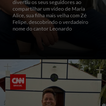
divertiu os seus seguidores ao
compartilhar um vídeo de Maria
Alice, sua filha mais velha com Zé
Felipe, descobrindo o verdadeiro
nome do cantor Leonardo