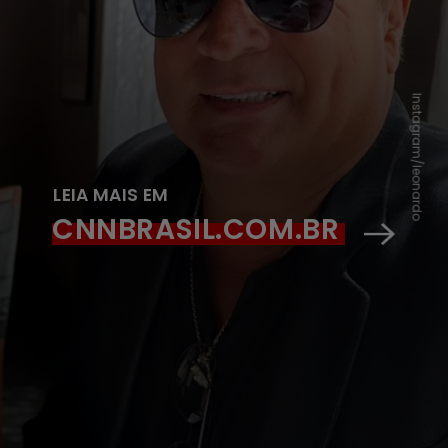
Instagram/leonardo
LEIA MAIS EM
CNNBRASIL.COM.BR