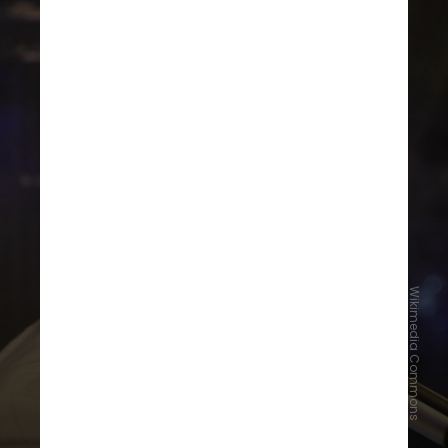
Wikimedia Commons