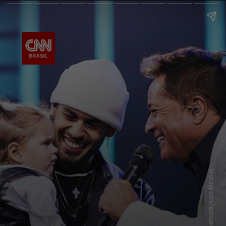
Instagram/leonardo