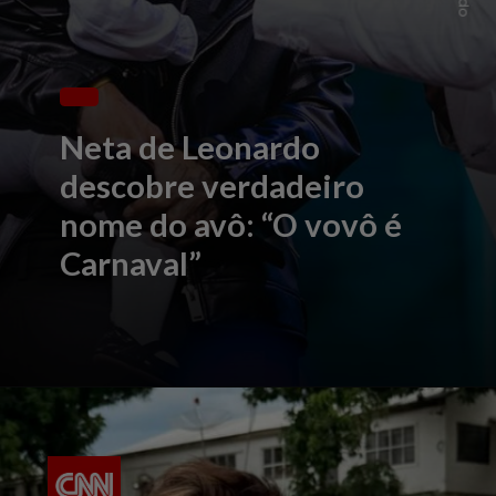
Neta de Leonardo
descobre verdadeiro
nome do avô: “O vovô é
Carnaval”