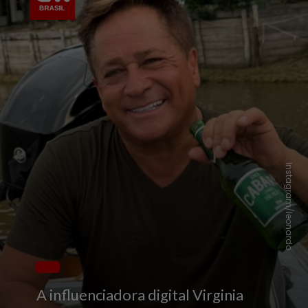
Instagram/leonardo
A influenciadora digital Virginia