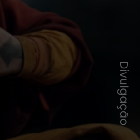
Divulgação