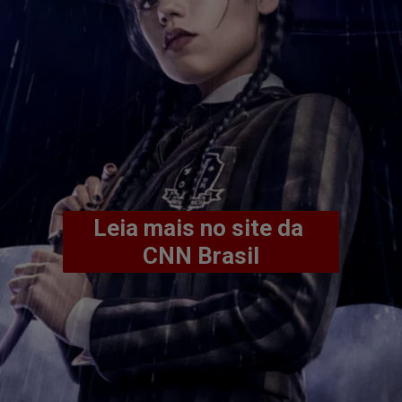
Leia mais no site da 
CNN Brasil