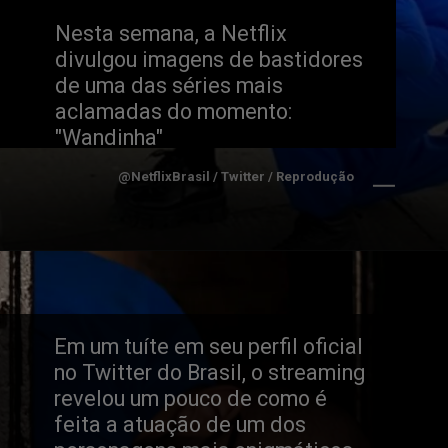
Nesta semana, a Netflix 
divulgou imagens de bastidores 
de uma das séries mais 
aclamadas do momento: 
"Wandinha"
@NetflixBrasil / Twitter / Reprodução
Em um tuíte em seu perfil oficial 
no Twitter do Brasil, o streaming 
revelou um pouco de como é 
feita a atuação de um dos 