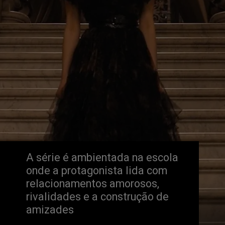
A série é ambientada na escola 
onde a protagonista lida com 
relacionamentos amorosos, 
rivalidades e a construção de 
amizades