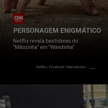
PERSONAGEM ENIGMÁTICO
Netflix revela bastidores do 
"Mãozinha" em "Wandinha"
Netflix / Facebook / Reprodução