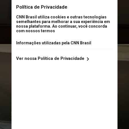
apresentadora