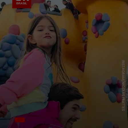
INSTAGRAM/NICOLAS PRATTES