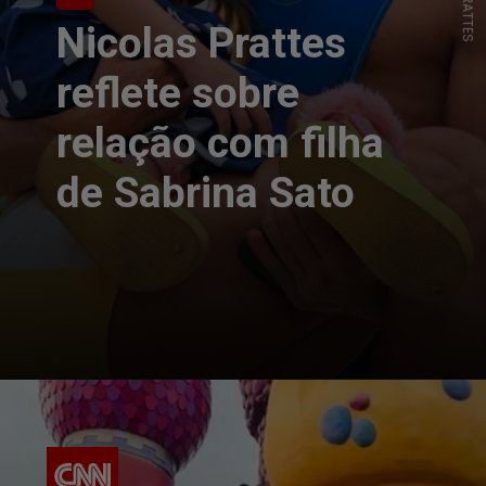
Nicolas Prattes
reflete sobre
relação com filha
de Sabrina Sato