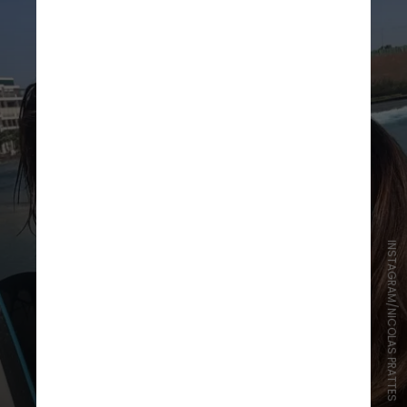
INSTAGRAM/NICOLAS PRATTES