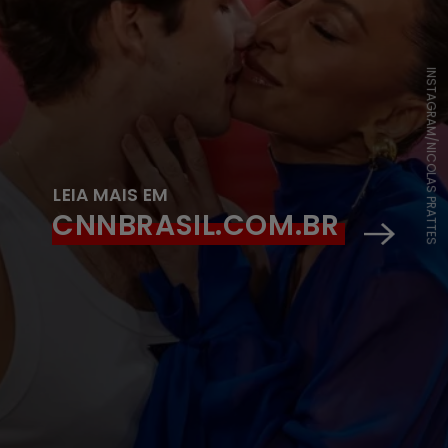
INSTAGRAM/NICOLAS PRATTES
LEIA MAIS EM
CNNBRASIL.COM.BR