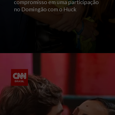
compromisso em uma participação
no Domingão com o Huck