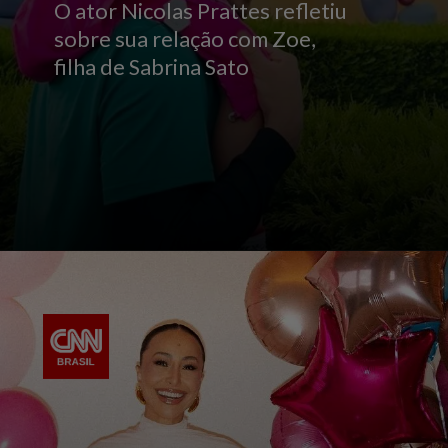
O ator Nicolas Prattes refletiu
sobre sua relação com Zoe,
filha de Sabrina Sato