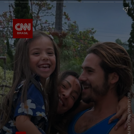
INSTAGRAM/NICOLAS PRATTES