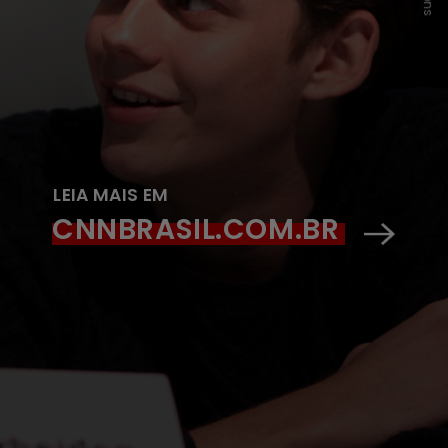
LEIA MAIS EM
CNNBRASIL.COM.BR