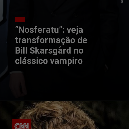
“Nosferatu”: veja
transformação de
Bill Skarsgård no
clássico vampiro