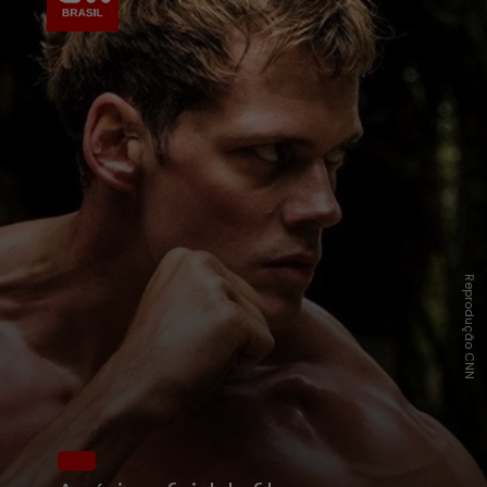
Reprodução CNN