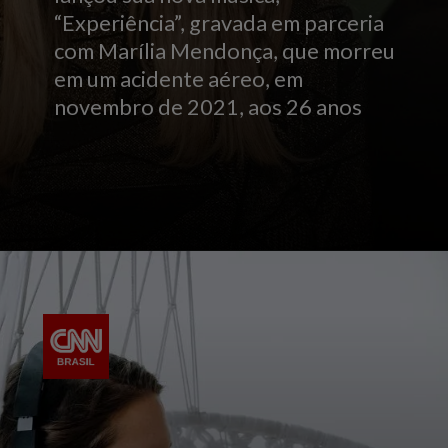
“Experiência”, gravada em parceria
com Marília Mendonça, que morreu
em um acidente aéreo, em
novembro de 2021, aos 26 anos