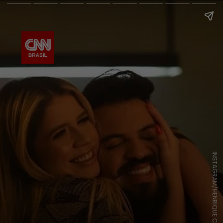
INSTAGRAM/HENRIQUE CASTTRO