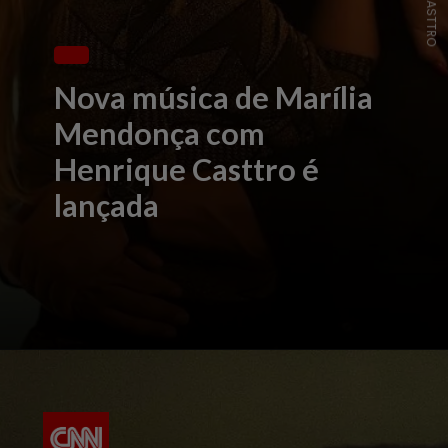
Nova música de Marília
Mendonça com
Henrique Casttro é
lançada