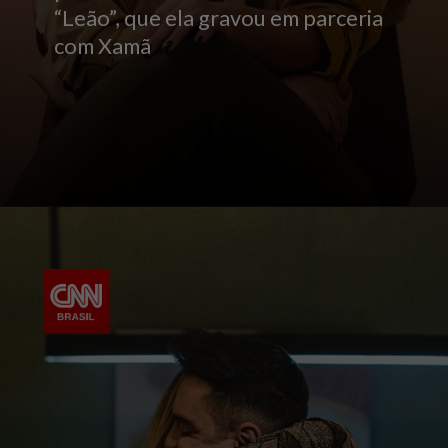
“Leão”, que ela gravou em parceria
com Xamã