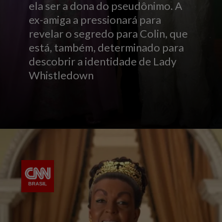
ela ser a dona do pseudônimo. A
ex-amiga a pressionará para
revelar o segredo para Colin, que
está, também, determinado para
descobrir a identidade de Lady
Whistledown