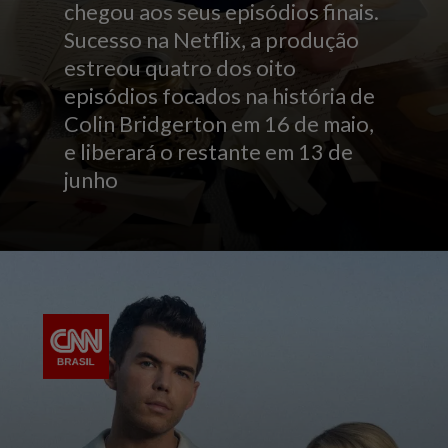
chegou aos seus episódios finais.
Sucesso na Netflix, a produção
estreou quatro dos oito
episódios focados na história de
Colin Bridgerton em 16 de maio,
e liberará o restante em 13 de
junho