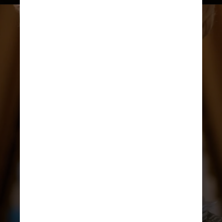
REPRODUÇÃO/INSTAGRAM