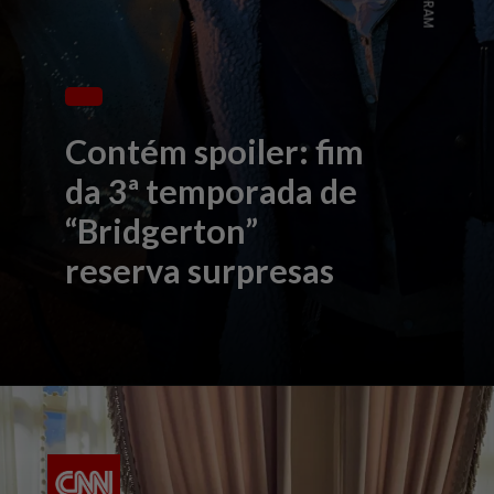
Contém spoiler: fim
da 3ª temporada de
“Bridgerton”
reserva surpresas