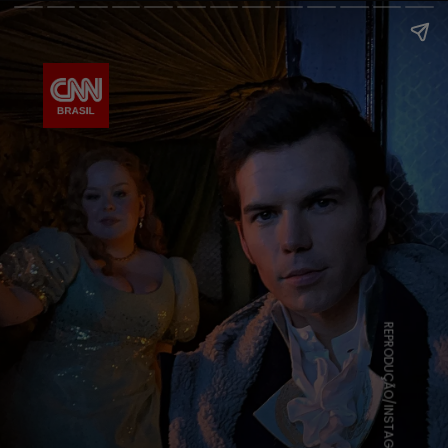
REPRODUÇÃO/INSTAGRAM