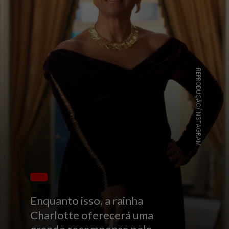
REPRODUÇÃO/INSTAGRAM
Enquanto isso, a rainha
Charlotte oferecerá uma