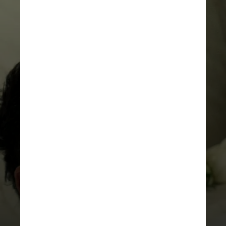
REPRODUÇÃO/INSTAGRAM