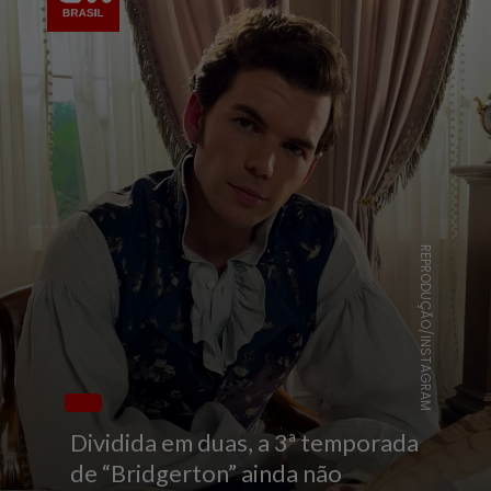
REPRODUÇÃO/INSTAGRAM
Dividida em duas, a 3ª temporada
de “Bridgerton” ainda não