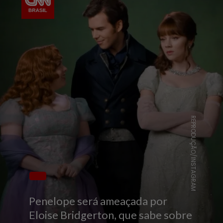
REPRODUÇÃO/INSTAGRAM
Penelope será ameaçada por
Eloise Bridgerton, que sabe sobre