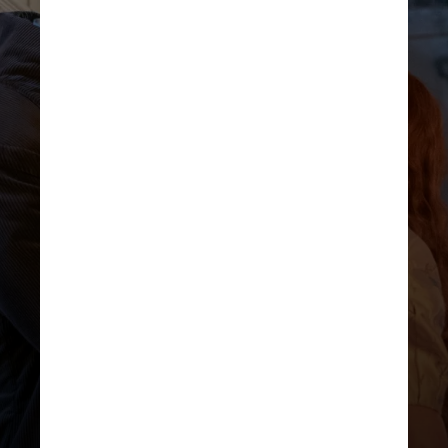
REPRODUÇÃO/INSTAGRAM