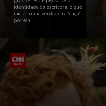
grande recompensa pela
identidade da escritora, o que
iniciará uma verdadeira “caça”
por ela