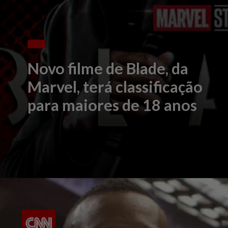
Novo filme de Blade, da
Marvel, terá classificação
para maiores de 18 anos