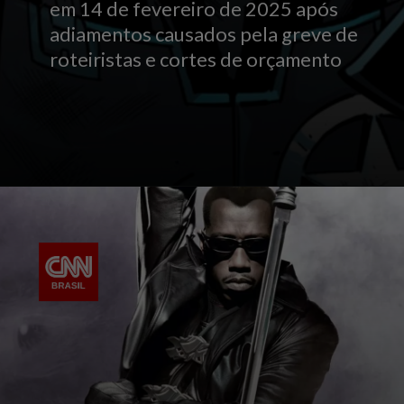
em 14 de fevereiro de 2025 após
adiamentos causados pela greve de
roteiristas e cortes de orçamento