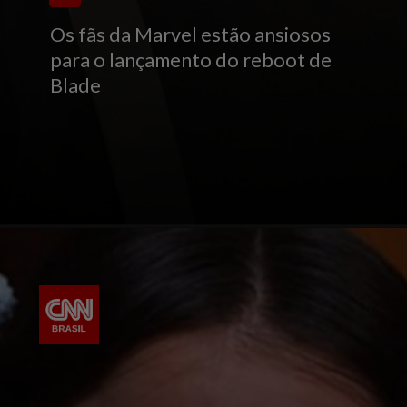
Os fãs da Marvel estão ansiosos
para o lançamento do reboot de
Blade