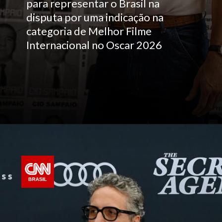
para representar o Brasil na
disputa por uma indicação na
categoria de Melhor Filme
Internacional no Oscar 2026