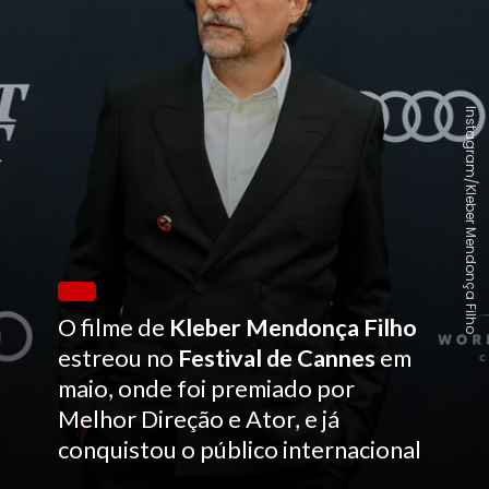
Instagram/Kleber Mendonça Filho
O filme de
Kleber Mendonça Filho
estreou no
Festival de Cannes
em
maio, onde foi premiado por
Melhor Direção e Ator, e já
conquistou o público internacional