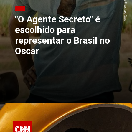
"O Agente Secreto" é
escolhido para
representar o Brasil no
Oscar