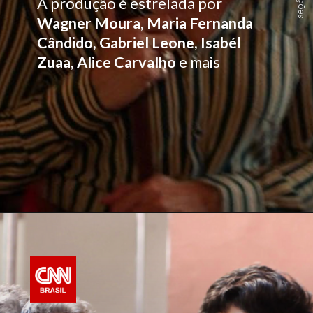
A produção é estrelada por
Wagner Moura, Maria Fernanda
Cândido, Gabriel Leone, Isabél
Zuaa, Alice Carvalho
e mais