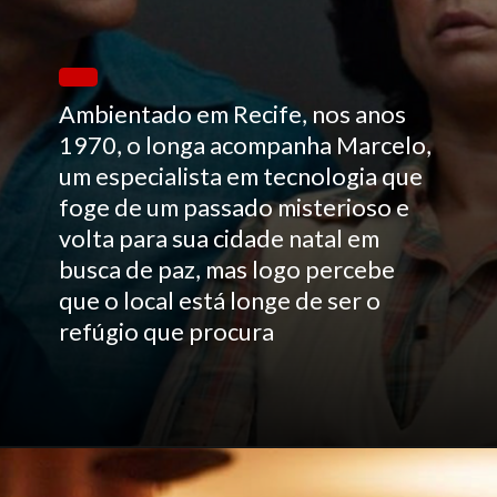
Ambientado em Recife, nos anos
1970, o longa acompanha Marcelo,
um especialista em tecnologia que
foge de um passado misterioso e
volta para sua cidade natal em
busca de paz, mas logo percebe
que o local está longe de ser o
refúgio que procura