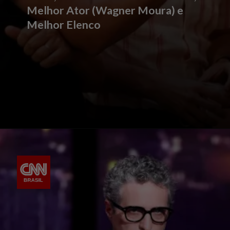
Melhor Ator (Wagner Moura) e
Melhor Elenco