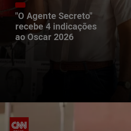
"O Agente Secreto"
recebe 4 indicações
ao Oscar 2026