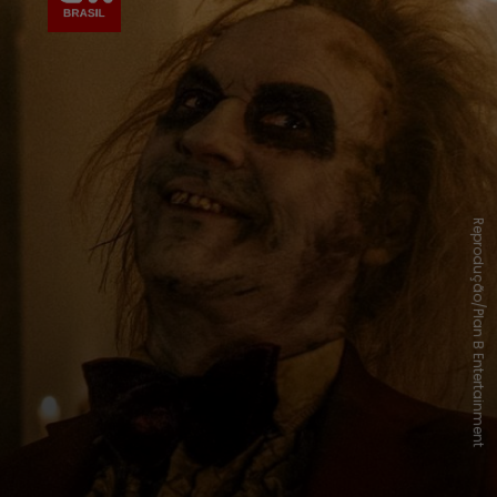
Reprodução/Plan B Entertainment