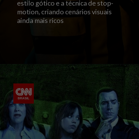
estilo gótico e a técnica de stop-
motion, criando cenários visuais
ainda mais ricos