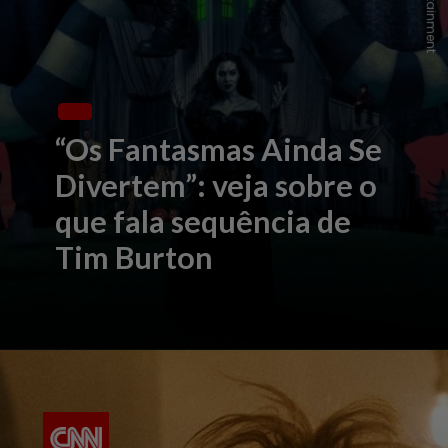
“Os Fantasmas Ainda Se
Divertem”: veja sobre o
que fala sequência de
Tim Burton