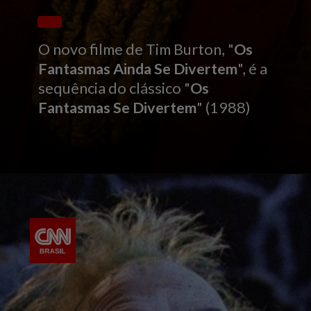
O novo filme de Tim Burton, "
Os
Fantasmas Ainda Se Divertem
", é a
sequência do clássico "
Os
Fantasmas Se Divertem
" (1988)