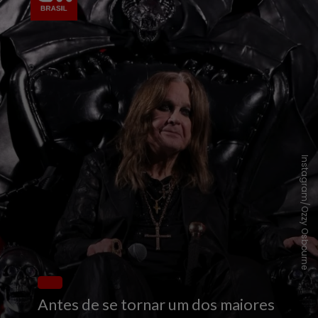
Instagram/Ozzy Osbourne
Antes de se tornar um dos maiores