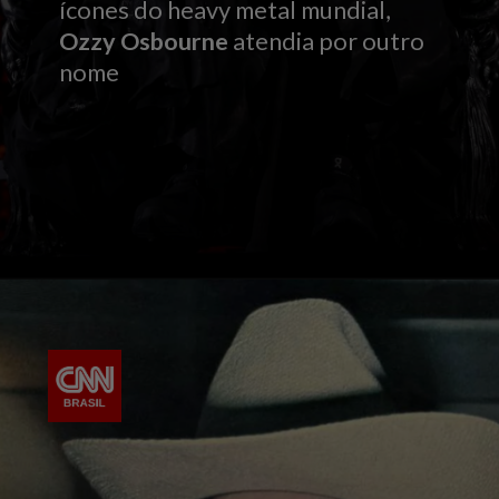
ícones do heavy metal mundial,
Ozzy Osbourne
atendia por outro
nome