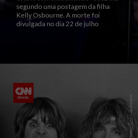
segundo uma postagem da filha
Kelly Osbourne. A morte foi
divulgada no dia 22 de julho
Instagram/Ozzy Osbourne