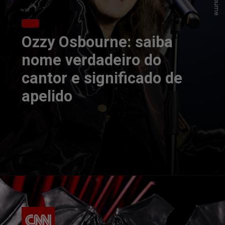
Ozzy Osbourne: saiba
nome verdadeiro do
cantor e significado de
apelido