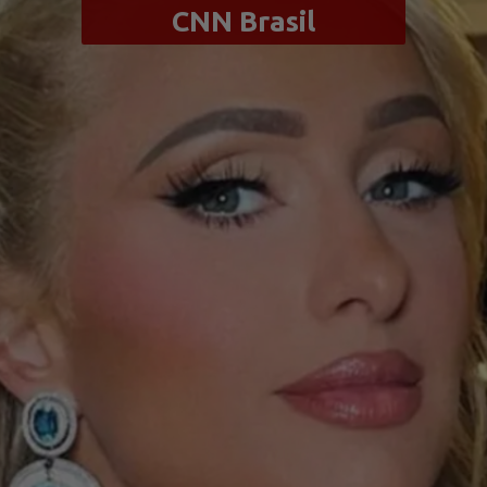
CNN Brasil