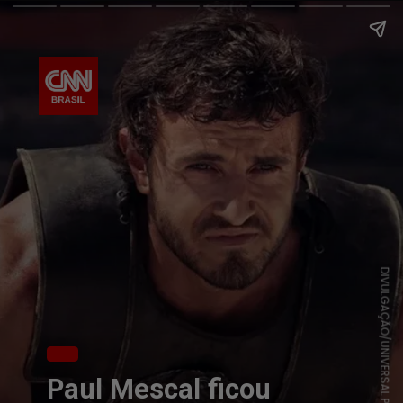
DIVULGAÇÃO/UNIVERSAL PICTURES
Paul Mescal ficou