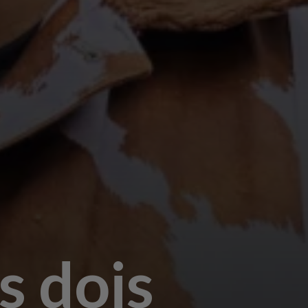
s dois