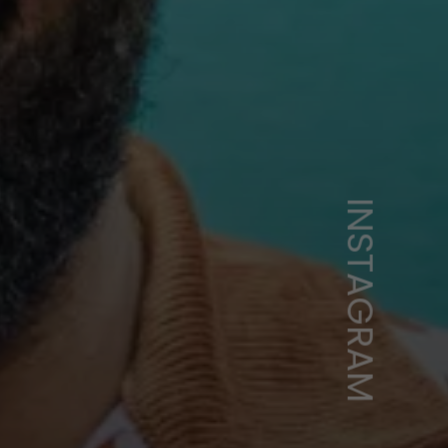
INSTAGRAM