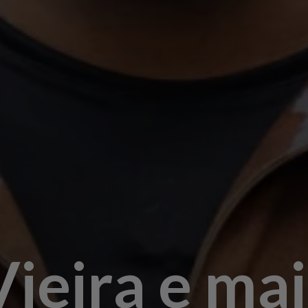
ieira e mai