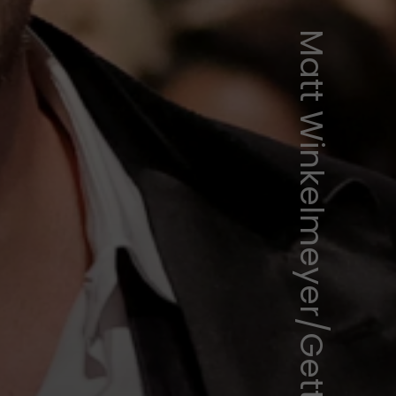
Matt Winkelmeyer/Getty Images