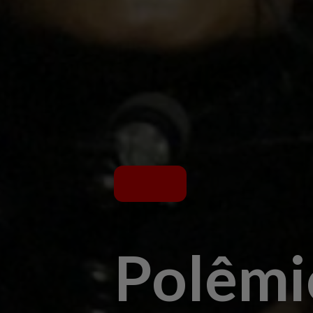
Polêmi