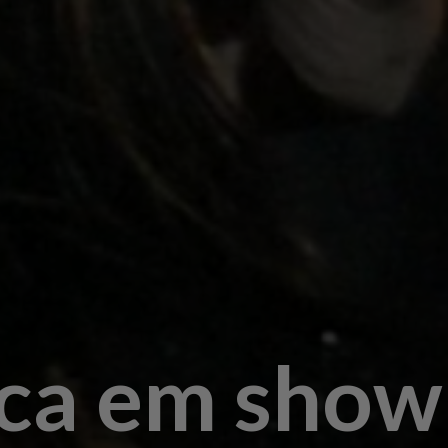
ca em show