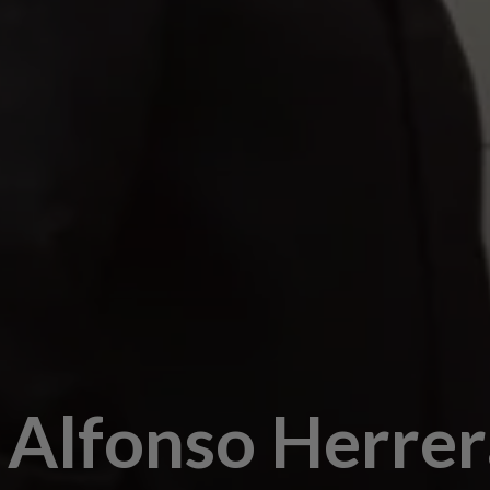
Alfonso Herrer