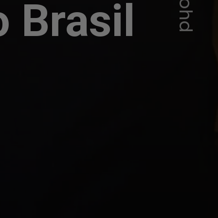
 Brasil