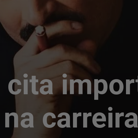
cita impor
na carreira