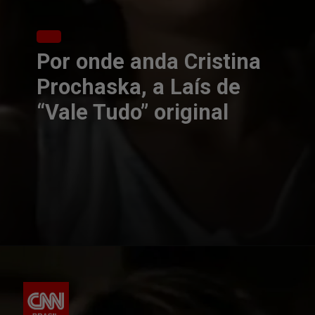
Por onde anda Cristina
Prochaska, a Laís de
“Vale Tudo” original