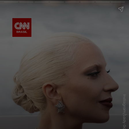
Instagram/Lady Gaga