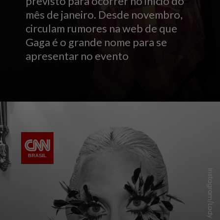
previsto para ocorrer no início do
mês de janeiro. Desde novembro,
circulam rumores na web de que
Gaga é o grande nome para se
apresentar no evento
Instagram/Lady Gaga