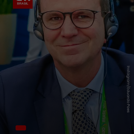
Instagram/Eduardo Paes