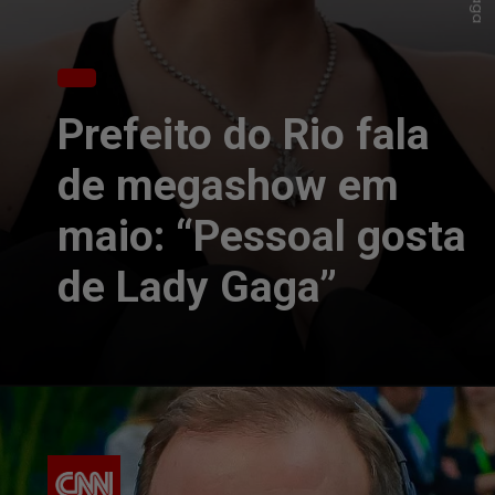
Prefeito do Rio fala
de megashow em
maio: “Pessoal gosta
de Lady Gaga”