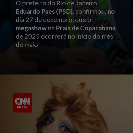
O prefeito do Rio de Janeiro,
Eduardo Paes (PSD)
, confirmou, no
dia 27 de dezembro, que o
megashow
na
Praia de Copacabana
de 2025 ocorrerá no início do mês
de maio