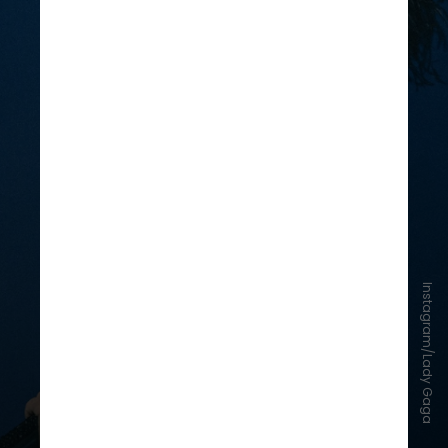
Instagram/Lady Gaga