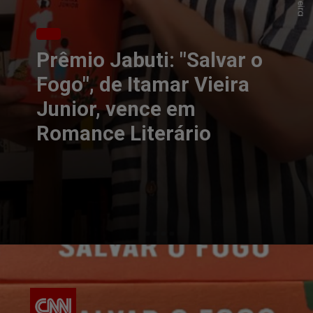
Prêmio Jabuti: "Salvar o
Fogo", de Itamar Vieira
Junior, vence em
Romance Literário