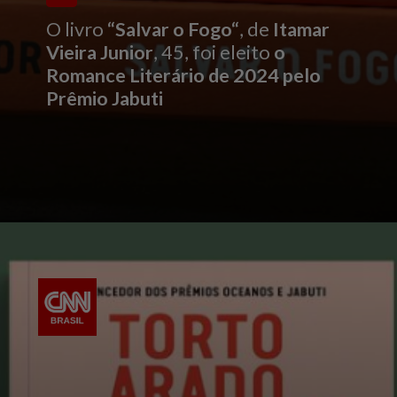
O livro
“Salvar o Fogo“
, de
Itamar
Vieira Junior
, 45, foi eleito
o
Romance Literário de 2024 pelo
Prêmio Jabuti