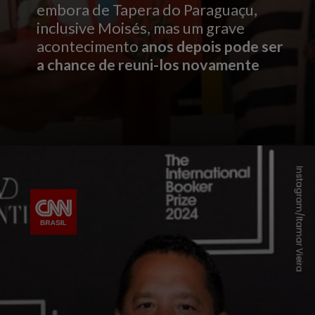
embora de Tapera do Paraguaçu,
inclusive Moisés, mas um grave
acontecimento
anos depois pode ser
a chance de reuni-los novamente
Instagram/Itamar Vieira