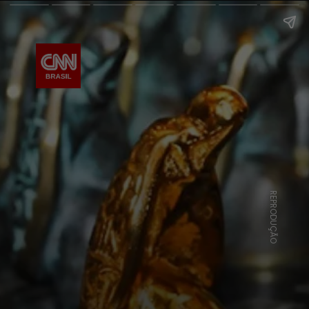
REPRODUÇÃO