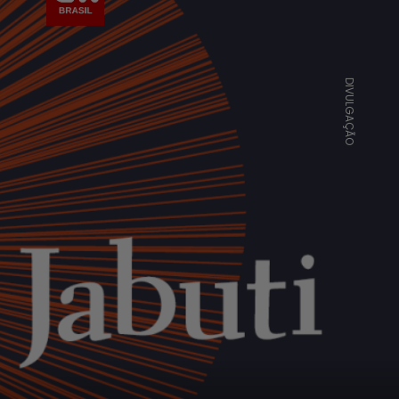
DIVULGAÇÃO