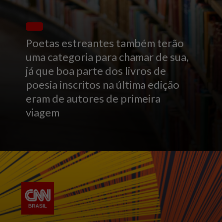
Poetas estreantes também terão
uma categoria para chamar de sua,
já que boa parte dos livros de
poesia inscritos na última edição
eram de autores de primeira
viagem