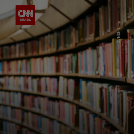
UNSPLASH