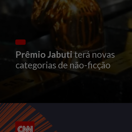
Prêmio Jabuti
terá novas
categorias de não-ficção