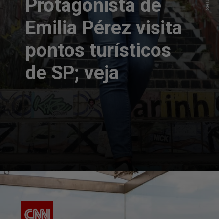
Protagonista de
Emilia Pérez visita
pontos turísticos
de SP; veja