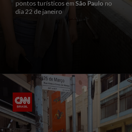
pontos turísticos em
São Paulo
no
dia 22 de janeiro