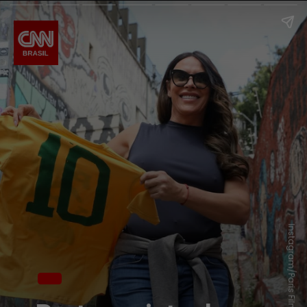
Instagram/Paris Filmes