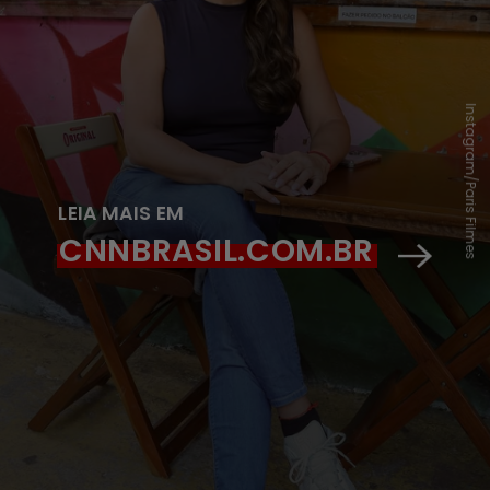
Instagram/Paris Filmes
LEIA MAIS EM
CNNBRASIL.COM.BR