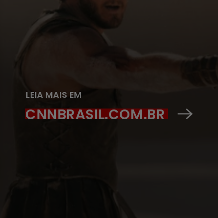
LEIA MAIS EM
CNNBRASIL.COM.BR