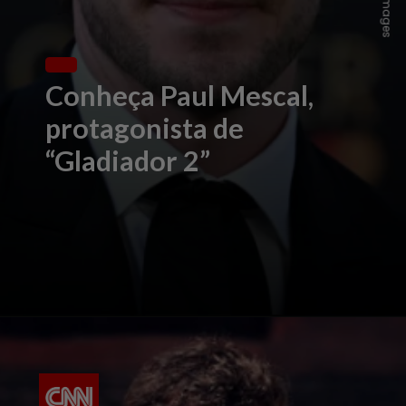
Conheça Paul Mescal,
protagonista de
“Gladiador 2”