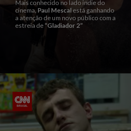
Mais conhecido no lado indie do
cinema,
Paul Mescal
está ganhando
a atenção de um novo público com a
estreia de
“Gladiador 2”