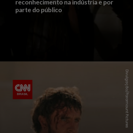
reconhecimento na indústria e por
parte do público
Divulgação/Paramount Pictures