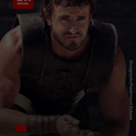
Divulgação/Paramount Pictures