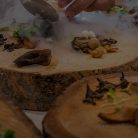
Pexels/ELEVATE