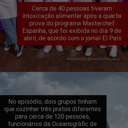
Cerca de 40 pessoas tiveram 
intoxicação alimentar após a quarta 
prova do programa Masterchef 
Espanha, que foi exibida no dia 9 de 
abril, de acordo com o jornal El País
Reprodução @masterchef_es
No episódio, dois grupos tinham 
que cozinhar três pratos diferentes 
para cerca de 120 pessoas, 
funcionários da Oceanogràfic de 