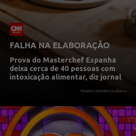
FALHA NA ELABORAÇÃO
Prova do Masterchef Espanha 
deixa cerca de 40 pessoas com 
intoxicação alimentar, diz jornal
Pexels/cottonbro studio