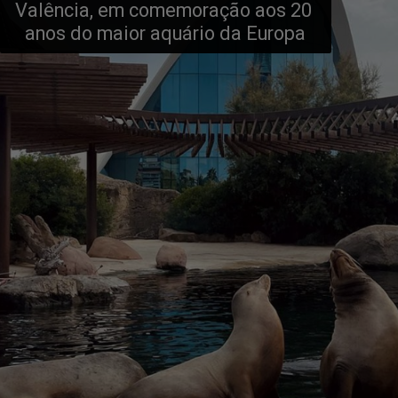
Valência, em comemoração aos 20 
anos do maior aquário da Europa