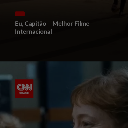
Eu, Capitão – Melhor Filme
Internacional