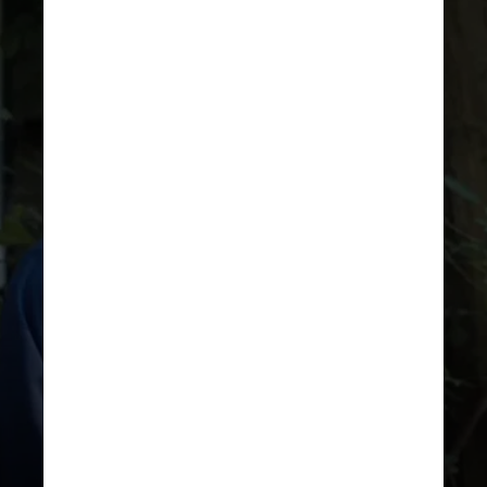
DIVULGAÇÃO