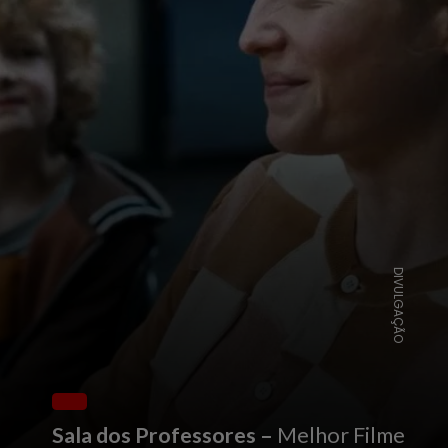
DIVULGAÇÃO
Sala dos Professores –
Melhor Filme