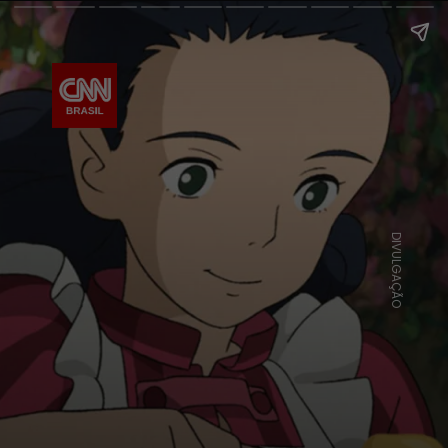
DIVULGAÇÃO