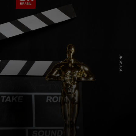
UNSPLASH