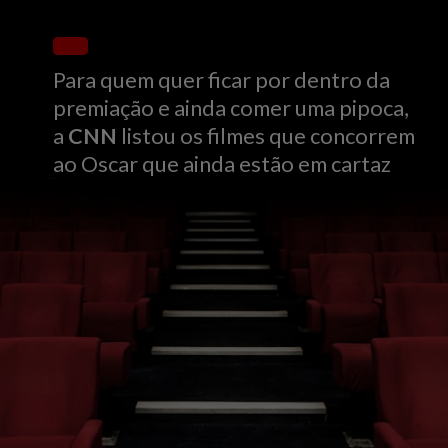
Para quem quer ficar por dentro da
premiação e ainda comer uma pipoca,
a
CNN
listou os filmes que concorrem
ao Oscar que ainda estão em cartaz