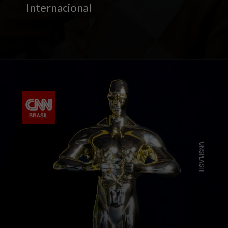
Internacional
UNSPLASH