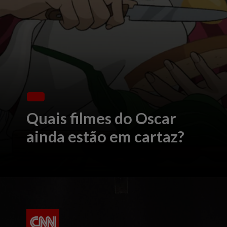
Quais filmes do Oscar
ainda estão em cartaz?