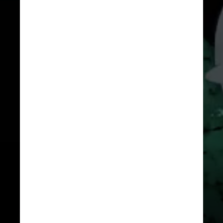
TENOR