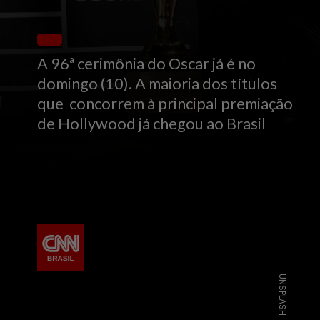
A 96ª cerimônia do Oscar já é no
domingo (10). A maioria dos títulos
que concorrem à principal premiação
de Hollywood já chegou ao Brasil
UNSPLASH