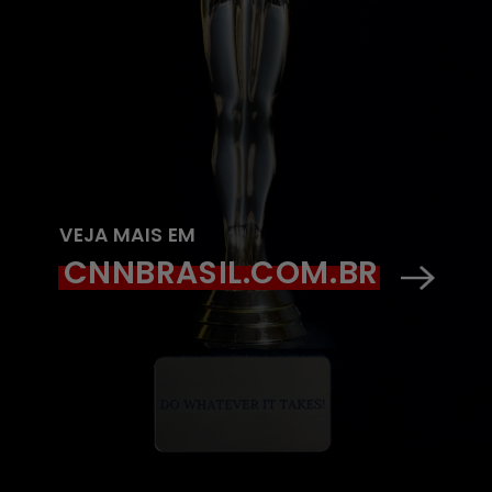
VEJA MAIS EM
CNNBRASIL.COM.BR