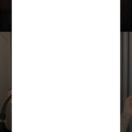
domingo, 15 de junho