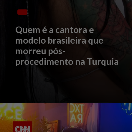
Quem é a cantora e
modelo brasileira que
morreu pós-
procedimento na Turquia