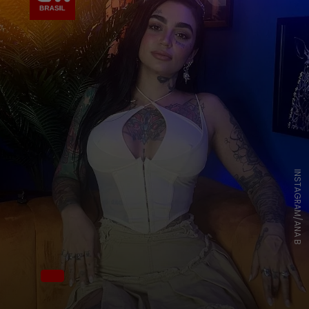
INSTAGRAM/ANA B