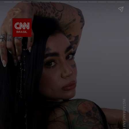
INSTAGRAM/ANA B