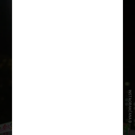
INSTAGRAM/ANA B