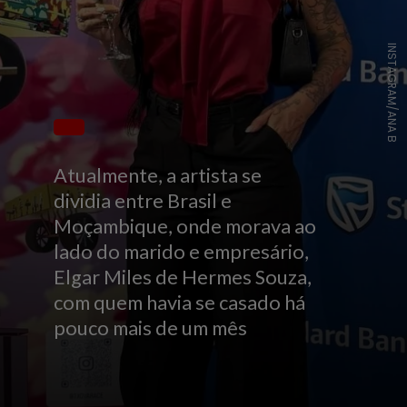
INSTAGRAM/ANA B
Atualmente, a artista se
dividia entre Brasil e
Moçambique, onde morava ao
lado do marido e empresário,
Elgar Miles de Hermes Souza,
com quem havia se casado há
pouco mais de um mês