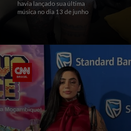
havia lançado sua última
música no dia 13 de junho