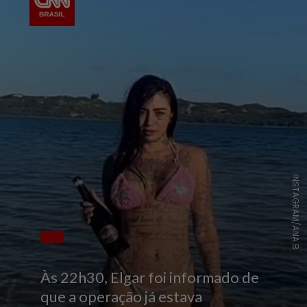
INSTAGRAM/ANA B
Às 22h30, Elgar foi informado de
que a operação já estava