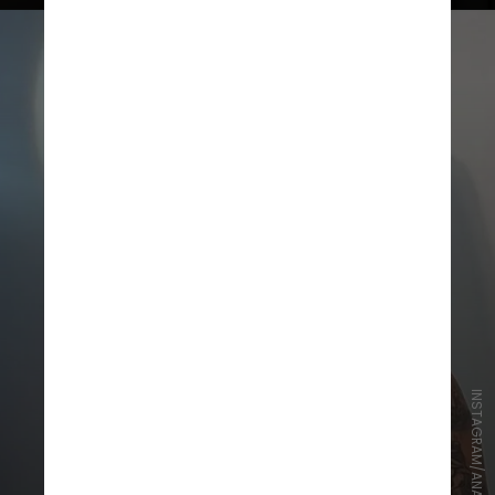
INSTAGRAM/ANA B