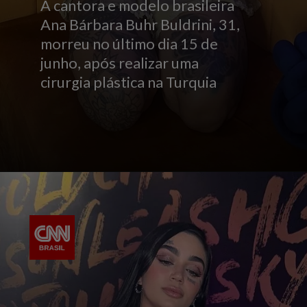
A cantora e modelo brasileira
Ana Bárbara Buhr Buldrini, 31,
morreu no último dia 15 de
junho, após realizar uma
cirurgia plástica na Turquia