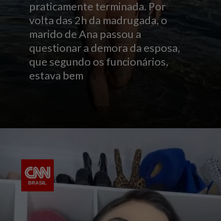
praticamente terminada. Por
volta das 2h da madrugada, o
marido de Ana passou a
questionar a demora da esposa,
que segundo os funcionários,
estava bem