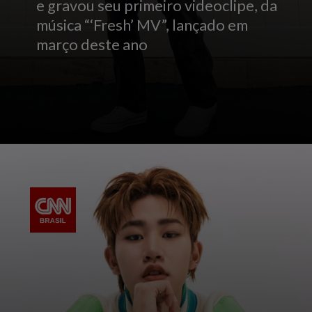
e gravou seu primeiro videoclipe, da
música “‘Fresh’ MV”, lançado em
março deste ano