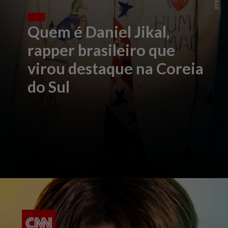
Quem é Daniel Jikal,
rapper brasileiro que
virou destaque na Coreia
do Sul