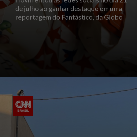
de julho ao ganhar destaque em uma
reportagem do Fantástico, da Globo