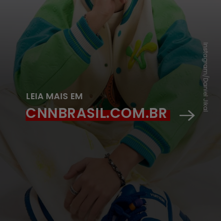
Instagram/Daniel Jikal
LEIA MAIS EM
CNNBRASIL.COM.BR