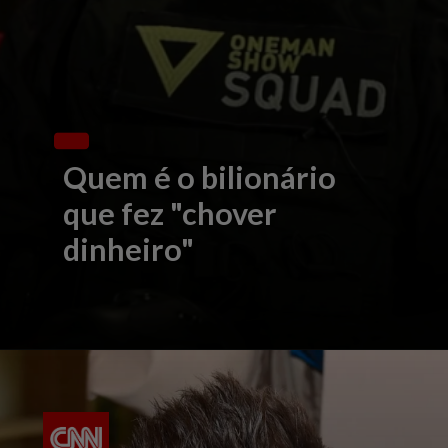
Quem é o bilionário
que fez "chover
dinheiro"