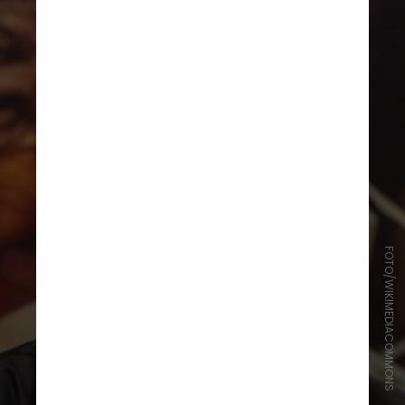
FOTO/WIKIMEDIACOMMONS