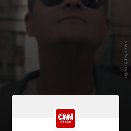
IMAGEM/REPRODUÇÃO