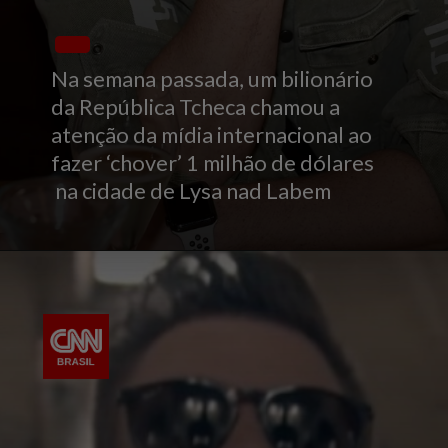
Na semana passada, um bilionário
da República Tcheca chamou a
atenção da mídia internacional ao
fazer ‘chover’ 1 milhão de dólares
na cidade de Lysa nad Labem