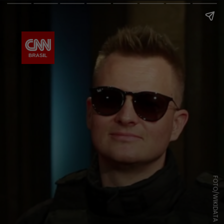
FOTO/WIKIDATA