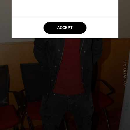
FOTO/KAFE.CZ