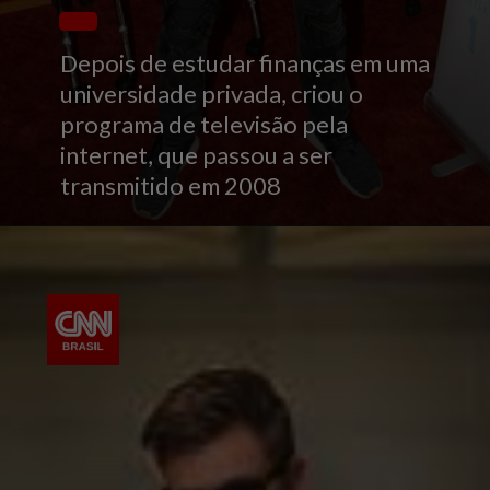
Depois de estudar finanças em uma
universidade privada, criou o
programa de televisão pela
internet, que passou a ser
transmitido em 2008