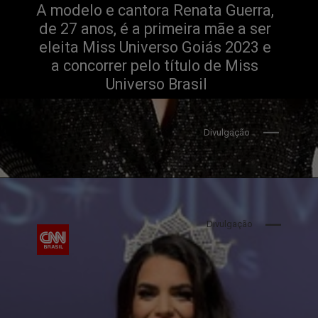
A modelo e cantora Renata Guerra, 
de 27 anos, é a primeira mãe a ser 
eleita Miss Universo Goiás 2023 e 
a concorrer pelo título de Miss 
Universo Brasil
Divulgação
Divulgação