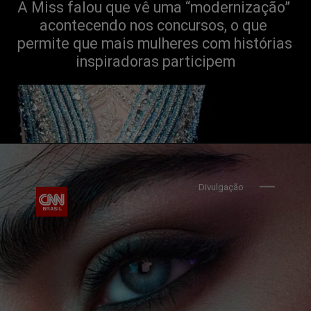
A Miss falou que vê uma “modernização” 
acontecendo nos concursos, o que 
permite que mais mulheres com histórias 
inspiradoras participem
Divulgação