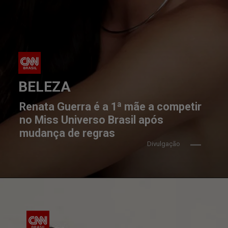
BELEZA
Renata Guerra é a 1ª mãe a competir 
no Miss Universo Brasil após 
mudança de regras
Divulgação