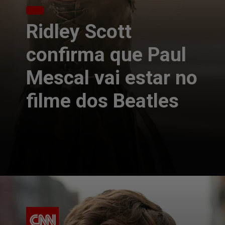
Ridley Scott
confirma que Paul
Mescal vai estar no
filme dos Beatles