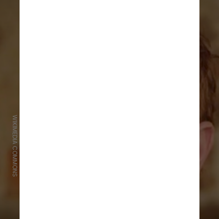
WIKIMEDIA COMMONS