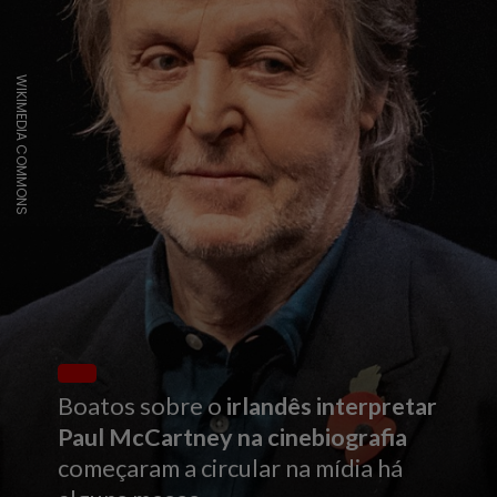
WIKIMEDIA COMMONS
Boatos sobre o
irlandês interpretar
Paul McCartney na cinebiografia
começaram a circular na mídia há