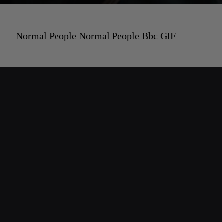
Normal People Normal People Bbc GIF