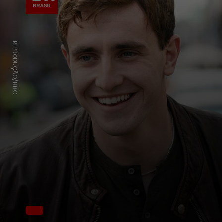
REPRODUÇÃO/BBC