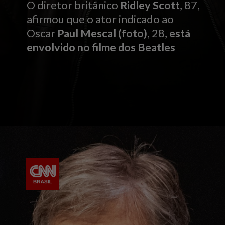
O diretor britânico
Ridley Scott
, 87,
afirmou que o ator indicado ao
Oscar
Paul Mescal (foto)
, 28,
está
envolvido no filme dos Beatles