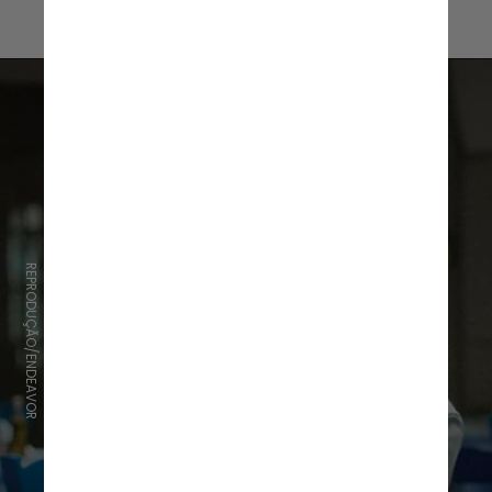
REPRODUÇÃO/ENDEAVOR