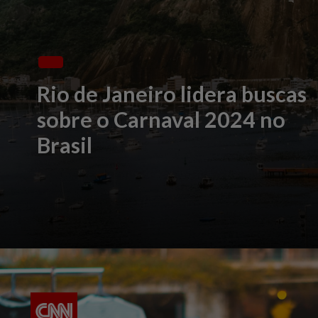
Rio de Janeiro lidera buscas
sobre o Carnaval 2024 no
Brasil