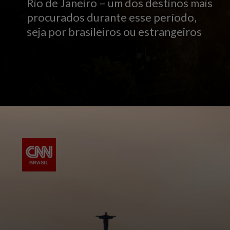
Rio de Janeiro – um dos destinos mais
procurados durante esse período,
seja por brasileiros ou estrangeiros