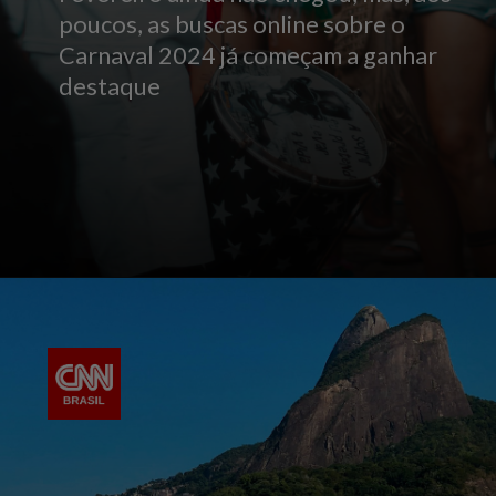
poucos, as buscas online sobre o
Carnaval 2024 já começam a ganhar
destaque