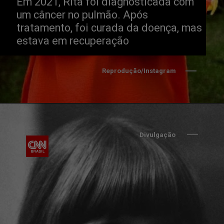
Em 2021, Rita foi diagnosticada com 
um câncer no pulmão. Após 
tratamento, foi curada da doença, mas 
estava em recuperação
Reprodução/Instagram
Divulgação