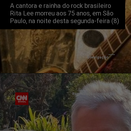
A cantora e rainha do rock brasileiro 
Rita Lee morreu aos 75 anos, em São 
Paulo, na noite desta segunda-feira (8)
Divulgação
Reprodução/Instagram