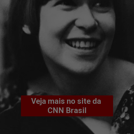
Veja mais no site da 
CNN Brasil