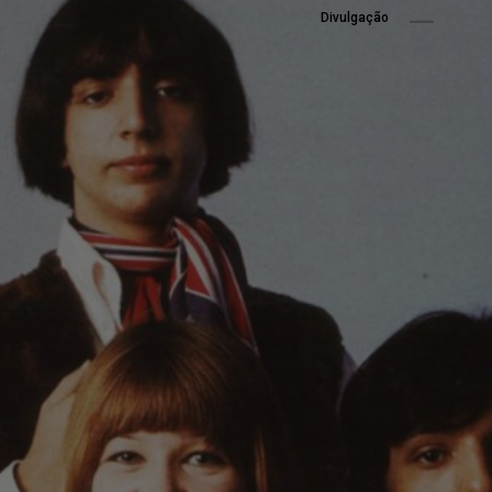
Divulgação