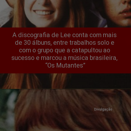
A discografia de Lee conta com mais 
de 30 álbuns, entre trabalhos solo e 
com o grupo que a catapultou ao 
sucesso e marcou a música brasileira, 
“Os Mutantes”
Divulgação