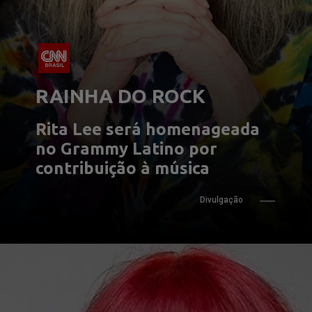
RAINHA DO ROCK
Rita Lee será homenageada 
no Grammy Latino por 
contribuição à música
Divulgação