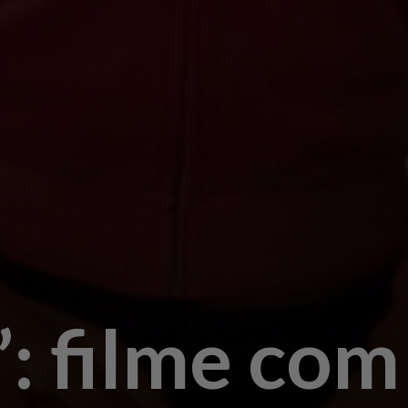
”: filme com