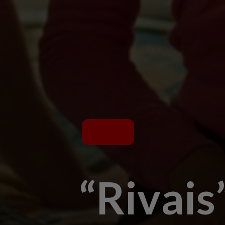
“Rivais