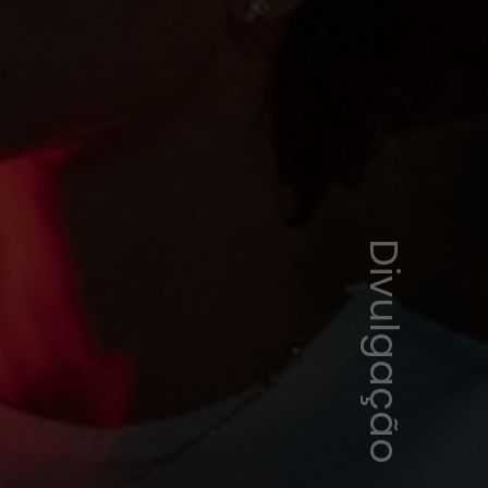
Divulgação