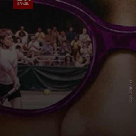
Divulgação