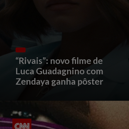
“Rivais”: novo filme de
Luca Guadagnino com
Zendaya ganha pôster