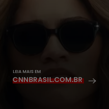
LEIA MAIS EM
CNNBRASIL.COM.BR