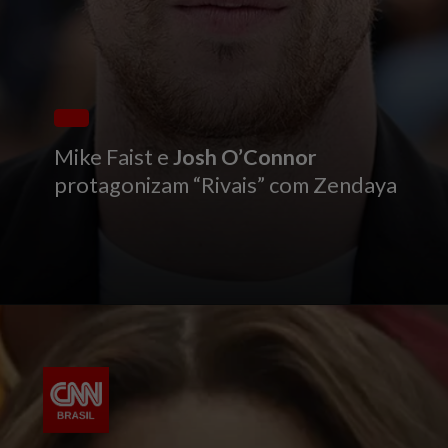
Mike Faist e
Josh O’Connor
protagonizam “Rivais” com Zendaya