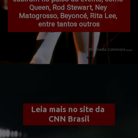
Queen, Rod Stewart, Ney 
Matogrosso, Beyoncé, Rita Lee, 
entre tantos outros
Wikimedia Commons
Leia mais no site da 
CNN Brasil