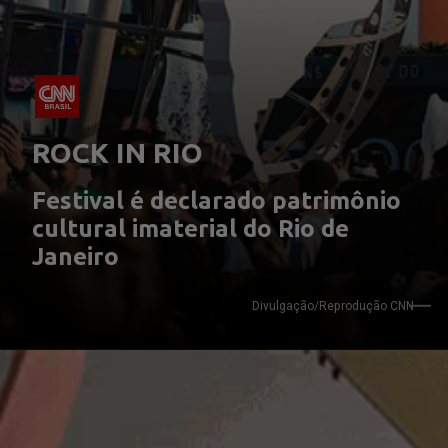
ROCK IN RIO
Festival é declarado patrimônio 
cultural imaterial do Rio de 
Janeiro
Divulgação/Reprodução CNN