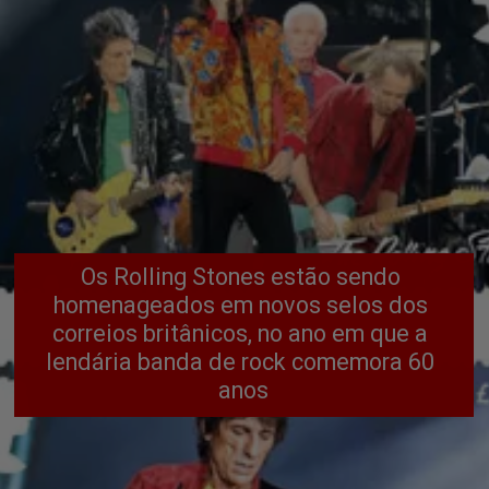
Os Rolling Stones estão sendo 
homenageados em novos selos dos 
correios britânicos, no ano em que a 
lendária banda de rock comemora 60 
anos