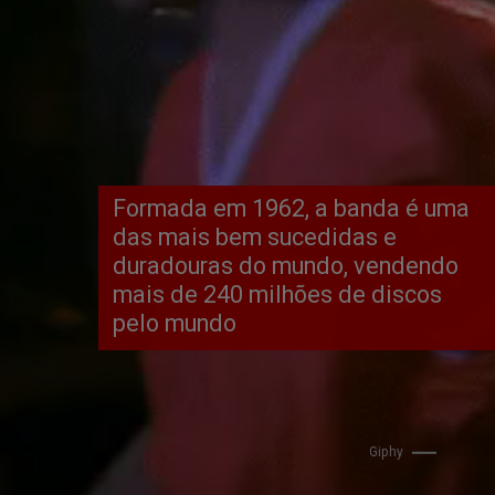
Formada em 1962, a banda é uma 
das mais bem sucedidas e 
duradouras do mundo, vendendo 
mais de 240 milhões de discos 
pelo mundo
Giphy