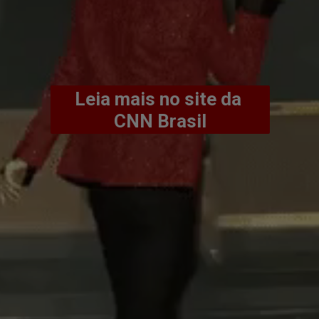
Leia mais no site da 
CNN Brasil