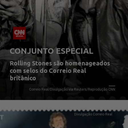
CONJUNTO ESPECIAL
Rolling Stones são homenageados 
com selos do Correio Real 
britânico
Correio Real/Divulgação via Reuters/Reprodução CNN
Divulgação Correio Real