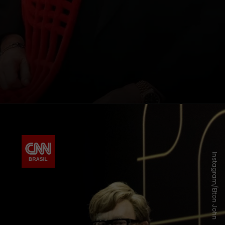
Instagram/Elton John