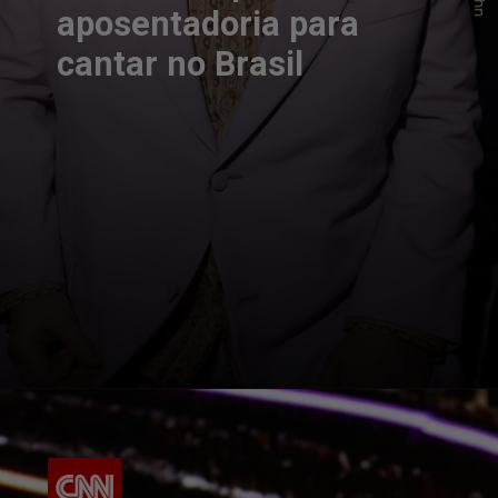
aposentadoria para
cantar no Brasil