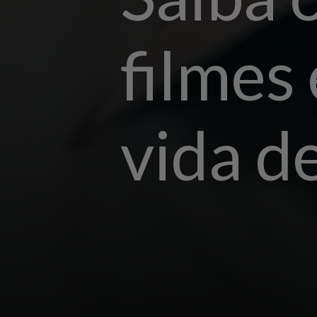
filmes 
vida de