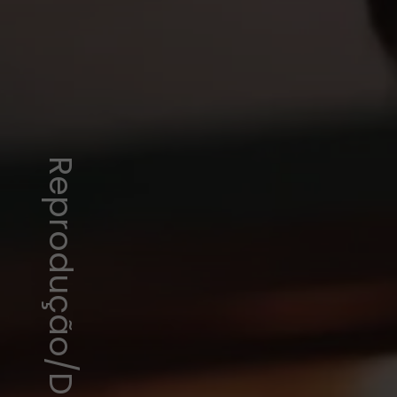
Reprodução/Disney+