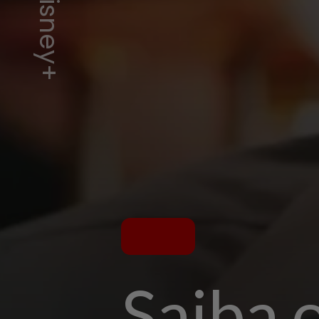
Saiba o