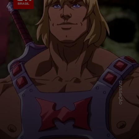
DIVULGAÇÃO