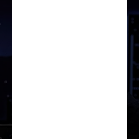
REPRODUÇÃO/INSTAGRAM