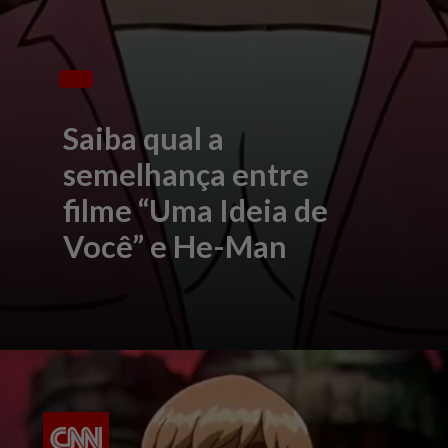
Saiba qual a
semelhança entre
filme “Uma Ideia de
Você” e He-Man