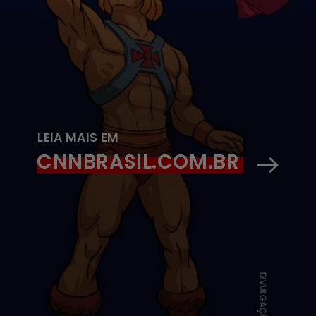
LEIA MAIS EM
CNNBRASIL.COM.BR
DIVULGAÇÃO