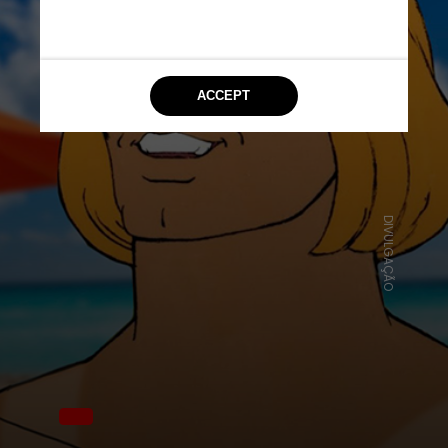
DIVULGAÇÃO