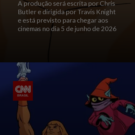
A produção será escrita por Chris
Butler e dirigida por Travis Knight
e está previsto para chegar aos
cinemas no dia 5 de junho de 2026