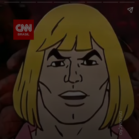
DIVULGAÇÃO