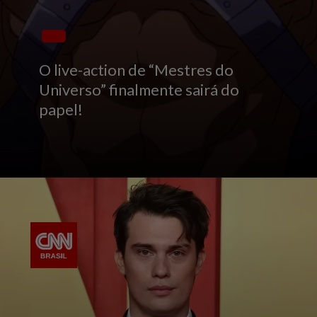
O live-action de “Mestres do
Universo” finalmente sairá do
papel!