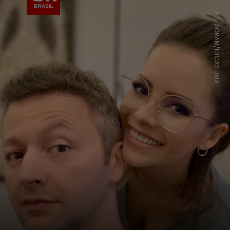
INSTAGRAM/LUCAS LIMA