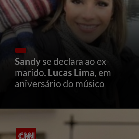
Sandy
se declara ao ex-
marido,
Lucas Lima
, em
aniversário do músico