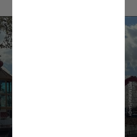
INSTAGRAM/SANDY