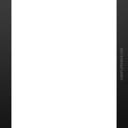
INSTAGRAM/SANDY