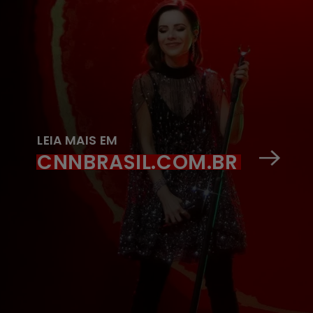
LEIA MAIS EM
CNNBRASIL.COM.BR