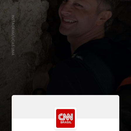
INSTAGRAM/UCAS LIMA
Apesar do término, depois de 15