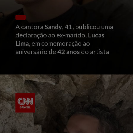
A cantora
Sandy
, 41, publicou uma
declaração ao ex-marido,
Lucas
Lima
, em comemoração ao
aniversário de
42 anos
do artista