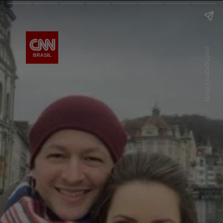
instagram/sandy