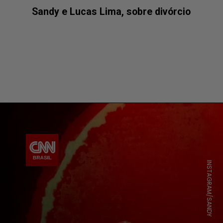
Sandy e Lucas Lima, sobre divórcio
INSTAGRAM/SANDY