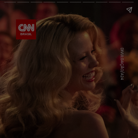
DIVULGAÇÃO/A24