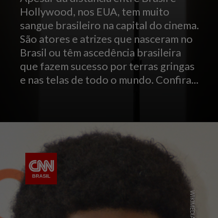
Hollywood, nos EUA, tem muito
sangue brasileiro na capital do cinema.
São atores e atrizes que nasceram no
Brasil ou têm ascedência brasileira
que fazem sucesso por terras gringas
e nas telas de todo o mundo. Confira...