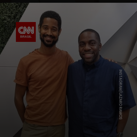
INSTAGRAM/LAZARO RAMOS