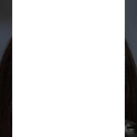
WIKIMEDIA COMMONS