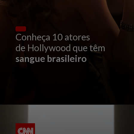
Conheça 10 atores
de Hollywood que têm
sangue brasileiro