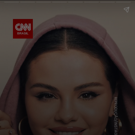
REPRODUÇÃO/INSTAGRAM