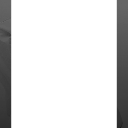
REPRODUÇÃO/INSTAGRAM