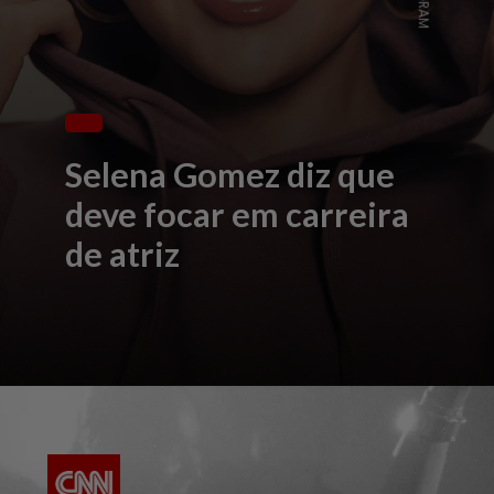
Selena Gomez diz que
deve focar em carreira
de atriz