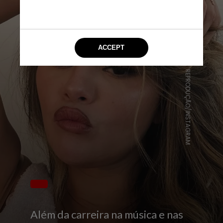
REPRODUÇÃO/INSTAGRAM
Além da carreira na música e nas