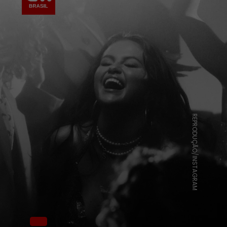
REPRODUÇÃO/INSTAGRAM