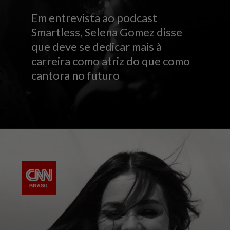
Em entrevista ao podcast
Smartless, Selena Gomez disse
que deve se dedicar mais à
carreira como atriz do que como
cantora no futuro