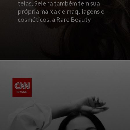
telas, Selena também tem sua
própria marca de maquiagens e
cosméticos, a Rare Beauty