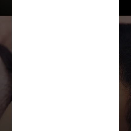
REPRODUÇÃO/INSTAGRAM