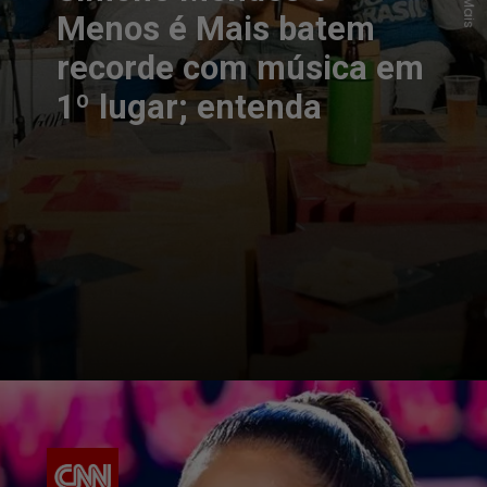
Menos é Mais batem
recorde com música em
1º lugar; entenda