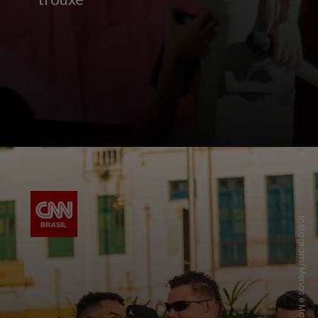
Instagram/Menos é Mais