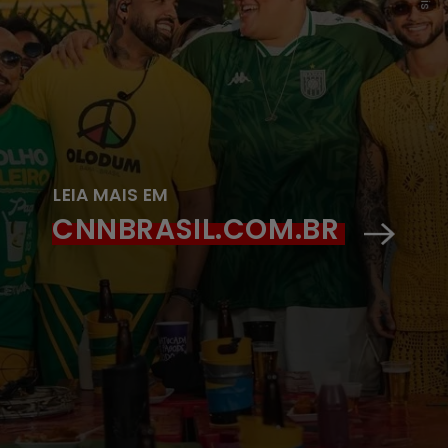
LEIA MAIS EM
CNNBRASIL.COM.BR