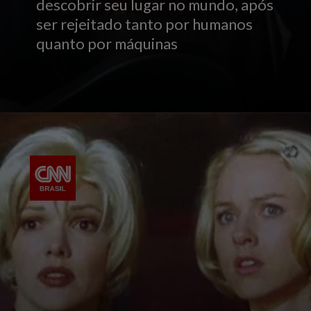
descobrir seu lugar no mundo, após
ser rejeitado tanto por humanos
quanto por máquinas