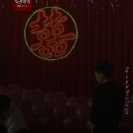
Reprodução/Pony Canyon