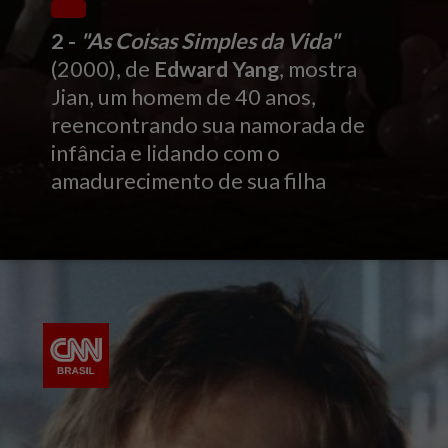
2 -
"As Coisas Simples da Vida"
(2000), de
Edward Yang
, mostra
Jian, um homem de 40 anos,
reencontrando sua namorada de
infância e lidando com o
amadurecimento de sua filha