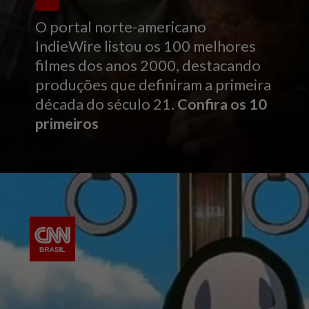
O portal norte-americano
IndieWire listou os 100 melhores
filmes dos anos 2000, destacando
produções que definiram a primeira
década do século 21.
Confira os 10
primeiros