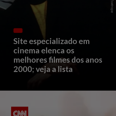
Site especializado em
cinema elenca os
melhores filmes dos anos
2000; veja a lista