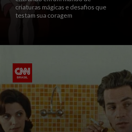
criaturas mágicas e desafios que
testam sua coragem