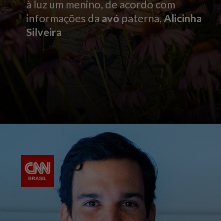
à luz um menino, de acordo com
informações da
avó
paterna,
Alicinha
Silveira