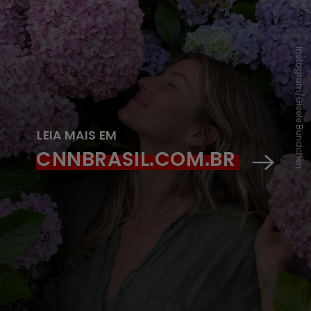
Instagram/Gisele Bündchen
LEIA MAIS EM
CNNBRASIL.COM.BR